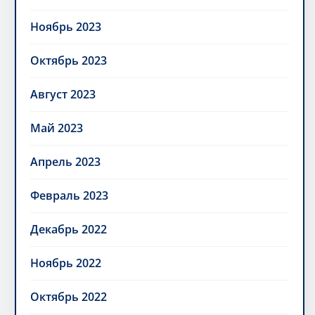
Ноябрь 2023
Октябрь 2023
Август 2023
Май 2023
Апрель 2023
Февраль 2023
Декабрь 2022
Ноябрь 2022
Октябрь 2022