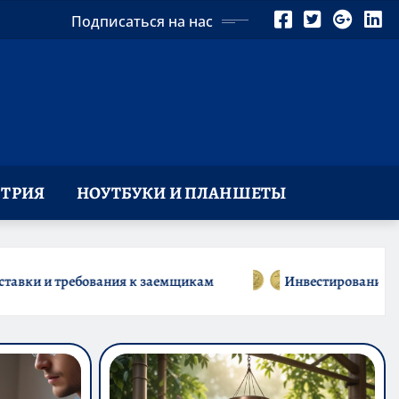
Подписаться на нас
ТРИЯ
НОУТБУКИ И ПЛАНШЕТЫ
Инвестирование в российские золотые монеты: подробно