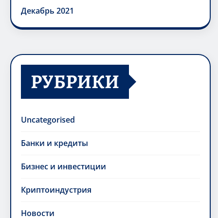
Декабрь 2021
РУБРИКИ
Uncategorised
Банки и кредиты
Бизнес и инвестиции
Криптоиндустрия
Новости