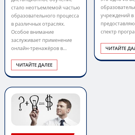
образователь
стало неотъемлемой частью
учреждений в 
образовательного процесса
предоставля
в различных отраслях.
спектр прогр
Особое внимание
заслуживает применение
онлайн-тренажёров в…
ЧИТАЙТЕ ДА
ЧИТАЙТЕ ДАЛЕЕ