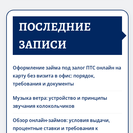
ПОСЛЕДНИЕ
ЗАПИСИ
Оформление займа под залог ПТС онлайн на
карту без визита в офис: порядок,
требования и документы
Музыка ветра: устройство и принципы
звучания колокольчиков
Обзор онлайн-займов: условия выдачи,
процентные ставки и требования к