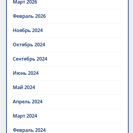
Март 2026
Февраль 2026
Ноябрь 2024
Октябрь 2024
Сентябрь 2024
Июнь 2024
Май 2024
Апрель 2024
Март 2024
Февраль 2024