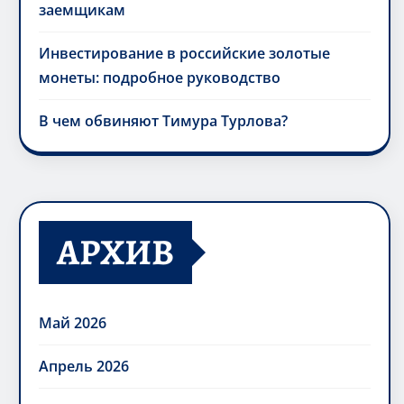
заемщикам
Инвестирование в российские золотые
монеты: подробное руководство
В чем обвиняют Тимура Турлова?
АРХИВ
Май 2026
Апрель 2026